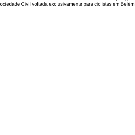
ociedade Civil voltada exclusivamente para ciclistas em Belém