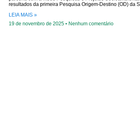
resultados da primeira Pesquisa Origem-Destino (OD) da S
LEIA MAIS »
19 de novembro de 2025
Nenhum comentário