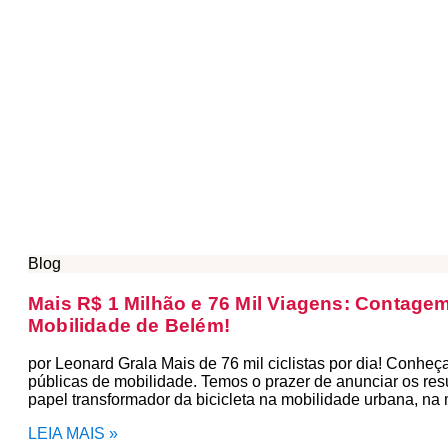
Blog
Mais R$ 1 Milhão e 76 Mil Viagens: Contagem
Mobilidade de Belém!
por Leonard Grala Mais de 76 mil ciclistas por dia! Conheç
públicas de mobilidade. Temos o prazer de anunciar os res
papel transformador da bicicleta na mobilidade urbana, na 
LEIA MAIS »