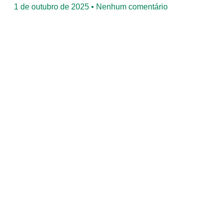
1 de outubro de 2025
Nenhum comentário