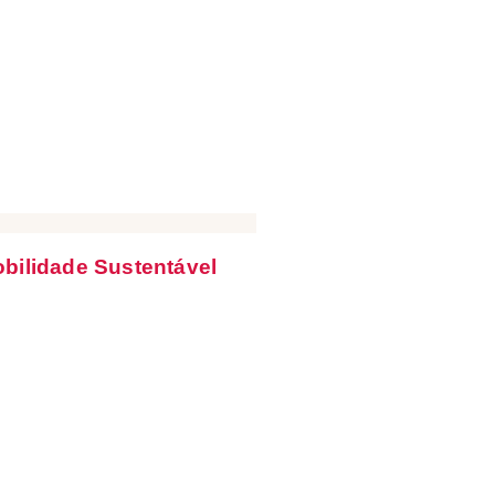
bilidade Sustentável