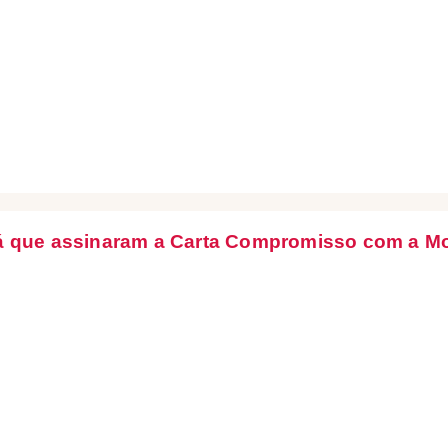
rá que assinaram a Carta Compromisso com a Mo